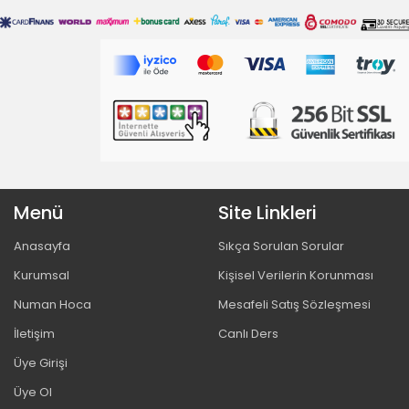
Menü
Site Linkleri
Anasayfa
Sıkça Sorulan Sorular
Kurumsal
Kişisel Verilerin Korunması
Numan Hoca
Mesafeli Satış Sözleşmesi
İletişim
Canlı Ders
Üye Girişi
Üye Ol